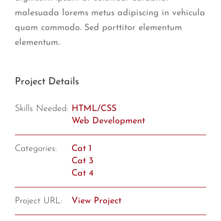
malesuada lorems metus adipiscing in vehicula
quam commodo. Sed porttitor elementum
elementum.
Project Details
Skills Needed:
HTML/CSS
Web Development
Categories:
Cat 1
Cat 3
Cat 4
Project URL:
View Project